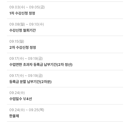
09.03(수) ~ 09.05(금)
1차 수강신청 정정
09.08(월) ~ 09.10(수)
수강신청 철회기간
09.15(월)
2차 수강신청 정정
09.17(수) ~ 09.19(금)
수업연한 초과자 등록금 납부기간(2차 정산)
09.17(수) ~ 09.19(금)
등록금 분할 납부기간(2차분)
09.24(수)
수업일수 1/4선
09.24(수) ~ 09.25(목)
한율제