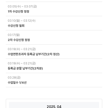
03.05(수) ~ 03.07(금)
1차 수강신청 정정
03.10(월) ~ 03.12(수)
수강신청 철회
03.17(월)
2차 수강신청 정정
03.19(수) ~ 03.21(금)
수업연한초과자 등록금 납부기간(2차 정산)
03.19(수) ~ 03.21(금)
등록금 분할 납부기간(2차분)
03.28(금)
수업일수 1/4선
2025. 04