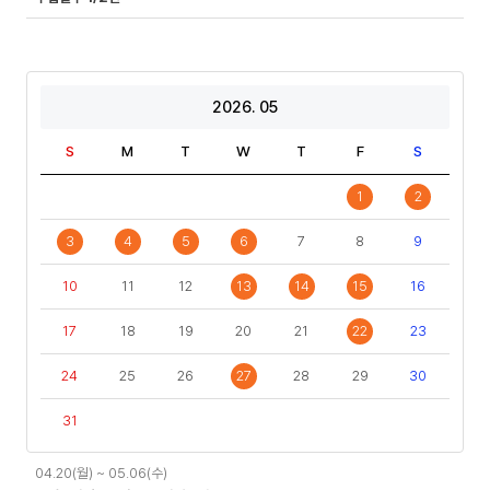
2026. 05
S
M
T
W
T
F
S
1
2
3
4
5
6
7
8
9
10
11
12
13
14
15
16
17
18
19
20
21
22
23
24
25
26
27
28
29
30
31
일
04.20(월) ~ 05.06(수)
정