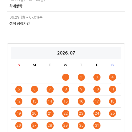
하계방학
06.29(월) ~ 07.01(수)
성적 정정기간
2026. 07
S
M
T
W
T
F
S
1
2
3
4
5
6
7
8
9
10
11
12
13
14
15
16
17
18
19
20
21
22
23
24
25
26
27
28
29
30
31