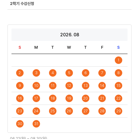
2학기 수강신청
2026. 08
S
M
T
W
T
F
S
1
2
3
4
5
6
7
8
9
10
11
12
13
14
15
16
17
18
19
20
21
22
23
24
25
26
27
28
29
30
31
일
06.22(월) ~ 08.30(일)