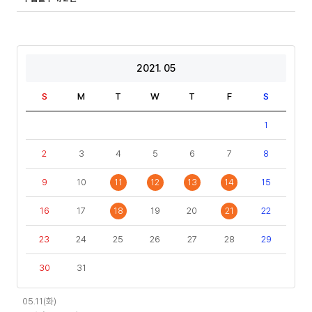
2021. 05
S
M
T
W
T
F
S
1
2
3
4
5
6
7
8
9
10
11
12
13
14
15
16
17
18
19
20
21
22
23
24
25
26
27
28
29
30
31
일
05.11(화)
정