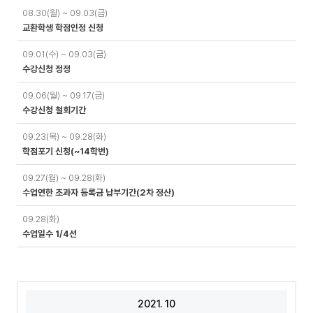
일
08.30(월) ~ 09.03(금)
정
교환학생 학점인정 신청
09.01(수) ~ 09.03(금)
수강신청 정정
09.06(월) ~ 09.17(금)
수강신청 철회기간
09.23(목) ~ 09.28(화)
학점포기 신청(~14학번)
09.27(월) ~ 09.28(화)
수업연한 초과자 등록금 납부기간(2차 정산)
09.28(화)
수업일수 1/4선
2021. 10