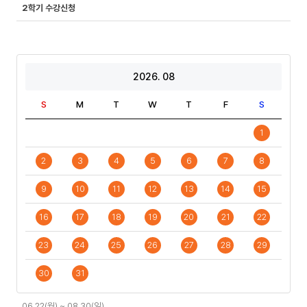
2학기 수강신청
2026. 08
S
M
T
W
T
F
S
1
2
3
4
5
6
7
8
9
10
11
12
13
14
15
16
17
18
19
20
21
22
23
24
25
26
27
28
29
30
31
일
06.22(월) ~ 08.30(일)