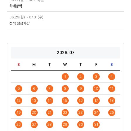
하계방학
06.29(월) ~ 07.01(수)
성적 정정기간
2026. 07
S
M
T
W
T
F
S
1
2
3
4
5
6
7
8
9
10
11
12
13
14
15
16
17
18
19
20
21
22
23
24
25
26
27
28
29
30
31