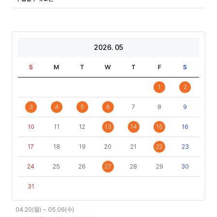
2026. 05
S
M
T
W
T
F
S
1
2
3
4
5
6
7
8
9
10
11
12
13
14
15
16
17
18
19
20
21
22
23
24
25
26
27
28
29
30
31
일
04.20(월) ~ 05.06(수)
정