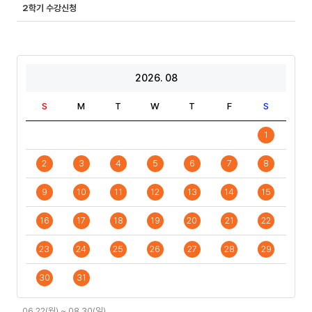
2학기 수강신청
2026. 08
S
M
T
W
T
F
S
1
2
3
4
5
6
7
8
9
10
11
12
13
14
15
16
17
18
19
20
21
22
23
24
25
26
27
28
29
30
31
일
06.22(월) ~ 08.30(일)