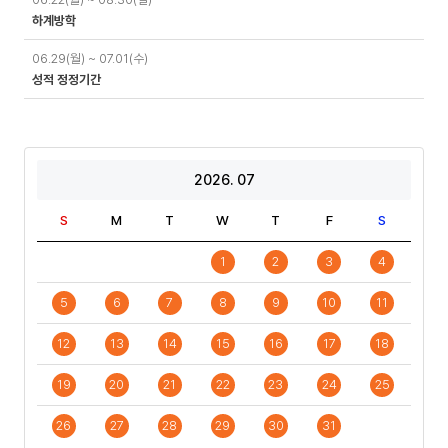
하계방학
06.29(월) ~ 07.01(수)
성적 정정기간
2026. 07
S
M
T
W
T
F
S
1
2
3
4
5
6
7
8
9
10
11
12
13
14
15
16
17
18
19
20
21
22
23
24
25
26
27
28
29
30
31