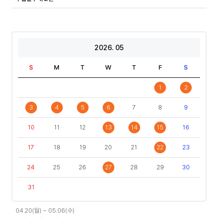
2026. 05
S
M
T
W
T
F
S
1
2
3
4
5
6
7
8
9
10
11
12
13
14
15
16
17
18
19
20
21
22
23
24
25
26
27
28
29
30
31
일
04.20(월) ~ 05.06(수)
정