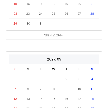
15
16
17
18
19
20
21
22
23
24
25
26
27
28
29
30
31
일
일정이 없습니다.
정
2027. 09
S
M
T
W
T
F
S
1
2
3
4
5
6
7
8
9
10
11
12
13
14
15
16
17
18