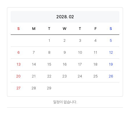
2028. 02
S
M
T
W
T
F
S
1
2
3
4
5
6
7
8
9
10
11
12
13
14
15
16
17
18
19
20
21
22
23
24
25
26
27
28
29
일
일정이 없습니다.
정