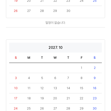
19
20
21
22
23
24
25
26
27
28
29
30
일
일정이 없습니다.
정
2027. 10
S
M
T
W
T
F
S
1
2
3
4
5
6
7
8
9
10
11
12
13
14
15
16
17
18
19
20
21
22
23
24
25
26
27
28
29
30