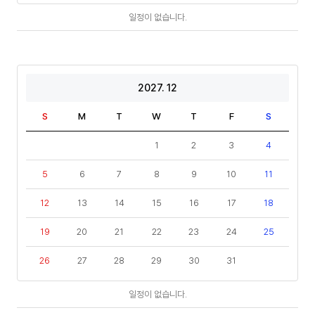
일
일정이 없습니다.
정
2027. 12
S
M
T
W
T
F
S
1
2
3
4
5
6
7
8
9
10
11
12
13
14
15
16
17
18
19
20
21
22
23
24
25
26
27
28
29
30
31
일
일정이 없습니다.
정