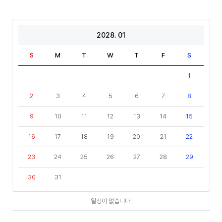
2028. 01
S
M
T
W
T
F
S
1
2
3
4
5
6
7
8
9
10
11
12
13
14
15
16
17
18
19
20
21
22
23
24
25
26
27
28
29
30
31
일
일정이 없습니다.
정