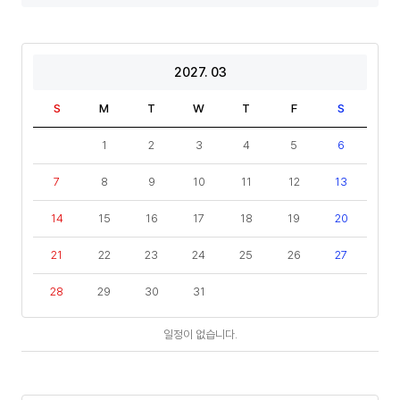
년
도
기
2027. 03
S
M
T
W
T
F
S
1
2
3
4
5
6
7
8
9
10
11
12
13
14
15
16
17
18
19
20
21
22
23
24
25
26
27
28
29
30
31
일
일정이 없습니다.
정