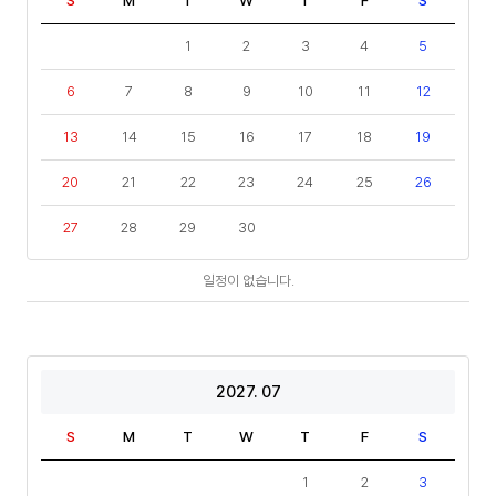
S
M
T
W
T
F
S
1
2
3
4
5
6
7
8
9
10
11
12
13
14
15
16
17
18
19
20
21
22
23
24
25
26
27
28
29
30
일
일정이 없습니다.
정
2027. 07
S
M
T
W
T
F
S
1
2
3