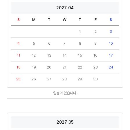
2027. 04
S
M
T
W
T
F
S
1
2
3
4
5
6
7
8
9
10
11
12
13
14
15
16
17
18
19
20
21
22
23
24
25
26
27
28
29
30
일
일정이 없습니다.
정
2027. 05