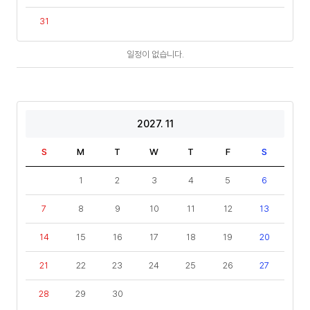
31
일
일정이 없습니다.
정
2027. 11
S
M
T
W
T
F
S
1
2
3
4
5
6
7
8
9
10
11
12
13
14
15
16
17
18
19
20
21
22
23
24
25
26
27
28
29
30