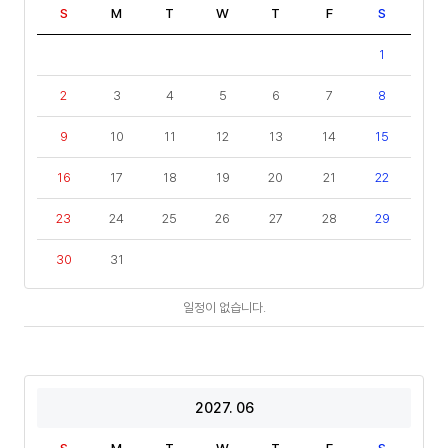
S
M
T
W
T
F
S
1
2
3
4
5
6
7
8
9
10
11
12
13
14
15
16
17
18
19
20
21
22
23
24
25
26
27
28
29
30
31
일
일정이 없습니다.
정
2027. 06