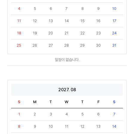
4
5
6
7
8
9
10
11
12
13
14
15
16
17
18
19
20
21
22
23
24
25
26
27
28
29
30
31
일
일정이 없습니다.
정
2027. 08
S
M
T
W
T
F
S
1
2
3
4
5
6
7
8
9
10
11
12
13
14