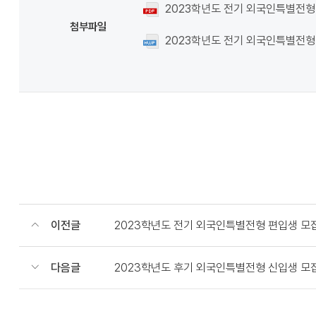
2023학년도 전기 외국인특별전형 
첨부파일
2023학년도 전기 외국인특별전형 
이전글
2023학년도 전기 외국인특별전형 편입생 모
다음글
2023학년도 후기 외국인특별전형 신입생 모