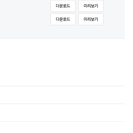
다운로드
미리보기
다운로드
미리보기