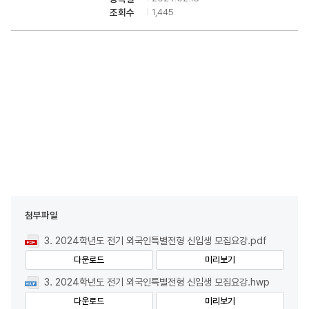
1,445
조회수
첨부파일
3. 2024학년도 전기 외국인특별전형 신입생 모집요강.pdf
다운로드
미리보기
3. 2024학년도 전기 외국인특별전형 신입생 모집요강.hwp
다운로드
미리보기