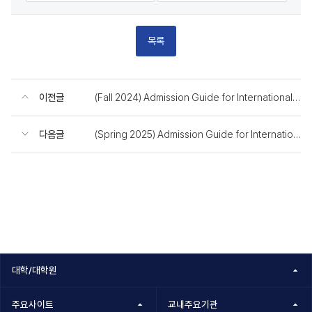
목록
이전글
(Fall 2024) Admission Guide for International Students
다음글
(Spring 2025) Admission Guide for International Students
대학/대학원
주요사이트
교내주요기관