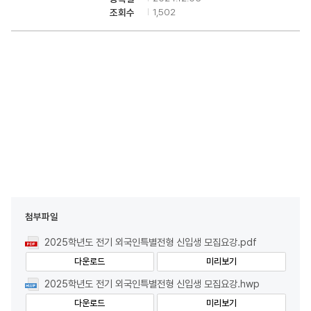
1,502
조회수
첨부파일
2025학년도 전기 외국인특별전형 신입생 모집요강.pdf
다운로드
미리보기
2025학년도 전기 외국인특별전형 신입생 모집요강.hwp
다운로드
미리보기