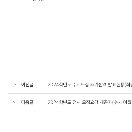
이전글
2024학년도 수시모집 추가합격 발표현황(최
다음글
2024학년도 정시 모집요강 재공지(수시 이월