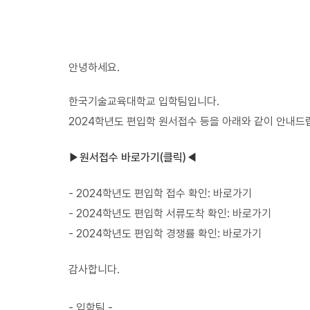
입
학
안녕하세요.
한국기술교육대학교
입학팀입니다.
2024학년도 편입학 원서접수 등을 아래와 같이 안내드
▶원서접수 바로가기(클릭)◀
- 2024학년도 편입학 접수 확인:
바로가기
- 2024학년도 편입학 서류도착 확인:
바로가기
- 2024학년도 편입학 경쟁률 확인:
바로가기
감사합니다.
- 입학팀 -