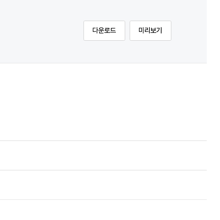
다운로드
미리보기