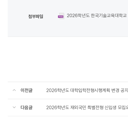
2026학년도 한국기술교육대학교 
첨부파일
이전글
2026학년도 대학입학전형시행계획 변경 공
다음글
2026학년도 재외국민 특별전형 신입생 모집