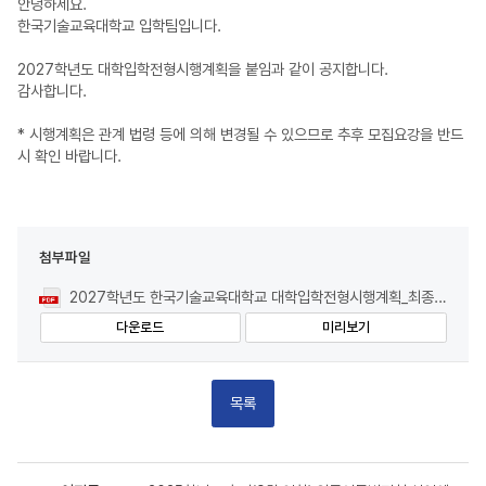
안녕하세요.
한국기술교육대학교 입학팀입니다.
2027학년도 대학입학전형시행계획을 붙임과 같이 공지합니다.
감사합니다.
* 시행계획은 관계 법령 등에 의해 변경될 수 있으므로 추후 모집요강을 반드
시 확인 바랍니다.
첨부파일
2027학년도 한국기술교육대학교 대학입학전형시행계획_최종.pdf
다운로드
미리보기
목록