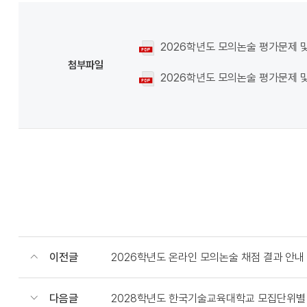
2026학년도 모의논술 평가문제 및
첨부파일
2026학년도 모의논술 평가문제 
이전글
2026학년도 온라인 모의논술 채점 결과 안내
다음글
2028학년도 한국기술교육대학교 모집단위별 