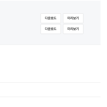
다운로드
미리보기
다운로드
미리보기