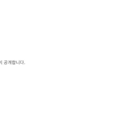
이 공개합니다.