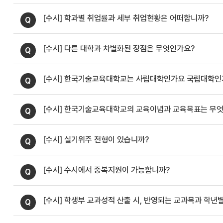
[수시] 학과별 취업률과 세부 취업현황은 어떠합니까?
[수시] 다른 대학과 차별화된 장점은 무엇인가요?
[수시] 한국기술교육대학교는 사립대학인가요 국립대학인
[수시] 한국기술교육대학교의 교육이념과 교육목표는 무
[수시] 실기위주 전형이 있습니까?
[수시] 수시에서 중복지원이 가능합니까?
[수시] 학생부 교과성적 산출 시, 반영되는 교과목과 학년