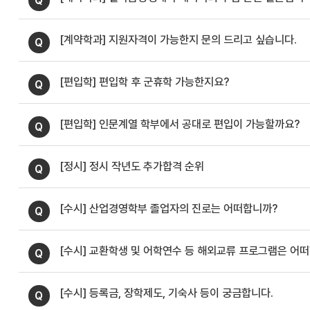
[계약학과] 지원자격이 가능한지 문의 드리고 싶습니다.
[편입학] 편입학 후 군휴학 가능한지요?
[편입학] 인문계열 학부에서 공대로 편입이 가능할까요?
[정시] 정시 작년도 추가합격 순위
[수시] 산업경영학부 졸업자의 진로는 어떠합니까?
[수시] 교환학생 및 어학연수 등 해외교류 프로그램은 어
[수시] 등록금, 장학제도, 기숙사 등이 궁금합니다.