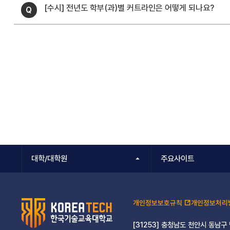
[수시] 전년도 학부(과)별 커트라인은 어떻게 되나요?
대학/대학원
주요사이트
개인정보보호규칙
개인정보처리
[31253] 충청남도 천안시 동남구