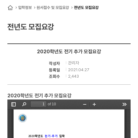
산
입학정보
원서접수 및 모집요강
전년도 모집요강
홈
업
전년도 모집요강
대
학
원
2020학년도 전기 추가 모집요강
관리자
작성자
2021.04.27
등록일
2,443
조회수
2020학년도 전기 추가 모집요강