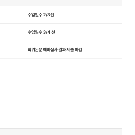
수업일수 2/3선
수업일수 3/4 선
학위논문 예비심사 결과 제출 마감