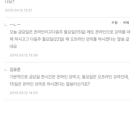
나요?
2010.03.12 13:21
수정
삭제
ㅡㄴㅡ
오늘 금요일은 온라인이고다음주 월요일(15일) 에도 온라인으로 강의를 대
체 하시고그 다음주 월요일(22일) 에 오프라인 강의를 하시겠다는 말씀 같
네요
2010.03.12 13:26
김유준
기본적으로 금요일 한시간은 온라인 강의고, 월요일은 오프라인 강의인데,
15일은 온라인 강의로 하시겠다는 말씀이신거죠?
2010.03.12 14:53