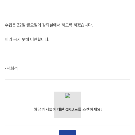
수업은 22일 월요일에 강의실에서 하도록 하겠습니다.
미리 공지 못해 미안합니다.
-서희석