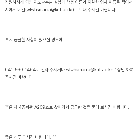
지원하시게 되면 지도교수님 성함과 학생 이름과 지원한 업체 이름을 적어서
저에게 메일(
wlwhsmania@kut.ac.kr
)로 보내 주시길 바랍니다.
혹시 궁금한 사항이 있으실 경우에
041-560-1464로 전화 주시거나
wlwhsmania@kut.ac.kr
로 상담 하여
주시길 바랍니다.
혹은 제 4공학관 A209호로 찾아와서 궁금한 것을 물어 보시길 바랍니다.
좋은 하루 되시길 바랍니다. ^^