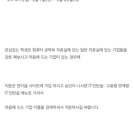
관심있는 학생은 컴퓨터 공학부 자료실에 있는 일반 자료실에 있는 기업들을
검토 해보시고 마음에 드는 기업이 있는 경우에
지원은 한이음 사이트에 가입 하시고 승인이 나시면 IT인턴쉽- 고용형 연계형
IT인턴쉽 메뉴로 가셔서
마음에 드는 기업 이름을 검색하셔서 지원하시길 바랍니다.