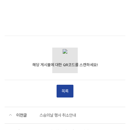
목록
이전글
스승의날 행사 취소안내