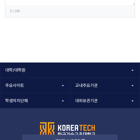
0
/ 200
대학/대학원
주요사이트
교내주요기관
학생자치단체
대외유관기관