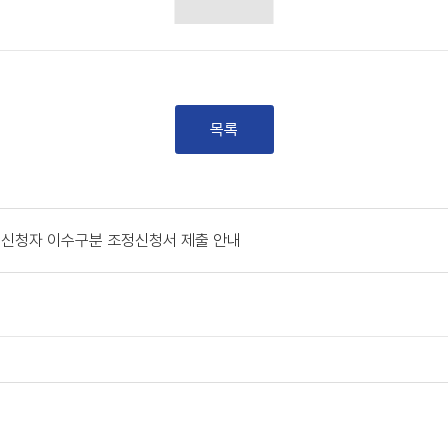
목록
졸업신청자 이수구분 조정신청서 제출 안내