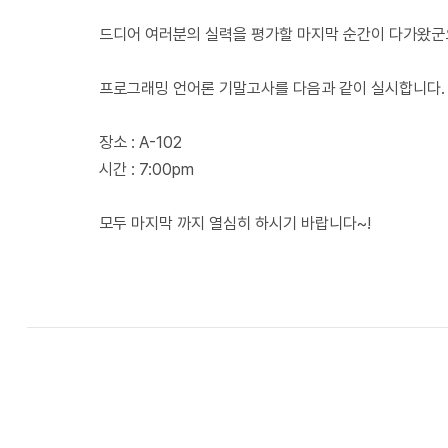
드디어 여러분의 실력을 평가할 마지막 순간이 다가왔군
프로그래밍 언어론 기말고사를 다음과 같이 실시합니다.
장소 : A-102
시간 : 7:00pm
모두 마지막 까지 열심히 하시기 바랍니다~!