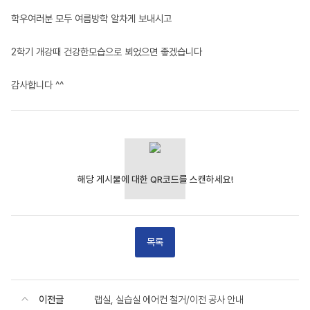
학우여러분 모두 여름방학 알차게 보내시고
2학기 개강때 건강한모습으로 뵈었으면 좋겠습니다
감사합니다 ^^
목록
이전글
랩실, 실습실 에어컨 철거/이전 공사 안내