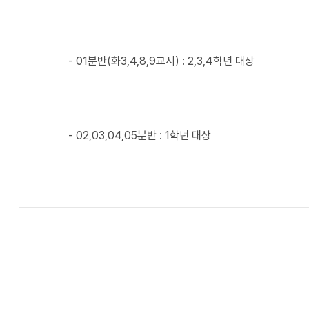
- 01분반(화3,4,8,9교시) : 2,3,4학년 대상
- 02,03,04,05분반 : 1학년 대상