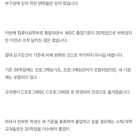
부구성에 있어 작은 변화들만 있어 왔습니다.
이번에 컴퓨터공학부로 통합되면서 MSC 졸업기준이 30학점으로 바뀌었지
만 이전과 크게 달라진 점은 없습니다.
절대 요구조건이 기존에 비해 완화된 것으로 착각하지 마시길 바랍니다.
기존 36학점에는 프로그래밍기초, 프로그래밍언어가 포함되었지만, 새 기준
에는 포함되지 않고
교과명이 C프로그래밍I, C프로그래밍II 로 변경되어 전공으로 옮겨졌습니다.
따라서 전부한 학생도 새 기준을 충족하여 졸업하고 싶을 경우에는 수학/과학
교과들로만 30학점을 이수해야 졸업이