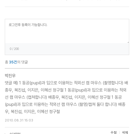
등
록
0
/ 200
총
35건
의 댓글
박진우
댓글 예) 1 동공(pupil)과 입으로 이용하는 적외선 캠 마우스 (촬영합니다) 배
종우, 복진섭, 이지은, 이혜선 정구철 1 동공(pupil)과 입으로 이용하는 적외
선 캠 마우스 (캡쳐합니다) 배종우, 복진섭, 이지은, 이혜선 정구철 1 동공
(pupil)과 입으로 이용하는 적외선 캠 마우스 (촬영/캡쳐 둘다 합니다) 배종
우, 복진섭, 이지은, 이혜선 정구철
2010.08.31 15:03
수정
삭제