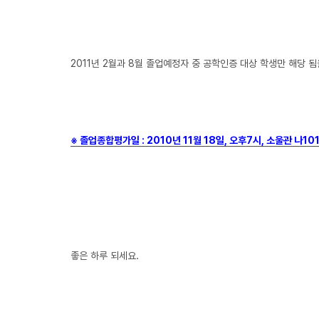
2011년 2월과 8월 졸업예정자 중 공학인증 대상 학생만 해당 
※ 졸업
종합평가일 : 2010년 11월 18일, 오후7시, 소울관 나1
좋은 하루 되세요.