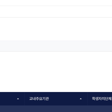
교내주요기관
학생자치단체