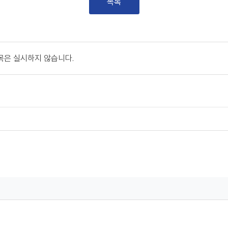
목록
과목은 실시하지 않습니다.