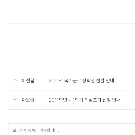
이전글
2011-1 국가근로 장학생 선발 안내
다음글
2011학년도 1학기 학점포기 신청 안내
등