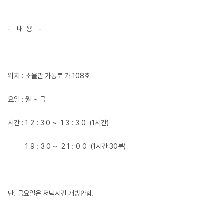
- 내 용 -
위치 : 소울관 가통로 가 108호
요일 : 월 ~ 금
시간 : 1 2 : 3 0 ~ 1 3 : 3 0 (1시간)
1 9 : 3 0 ~ 2 1 : 0 0 (1시간 30분)
단. 금요일은 저녁시간 개방안함.