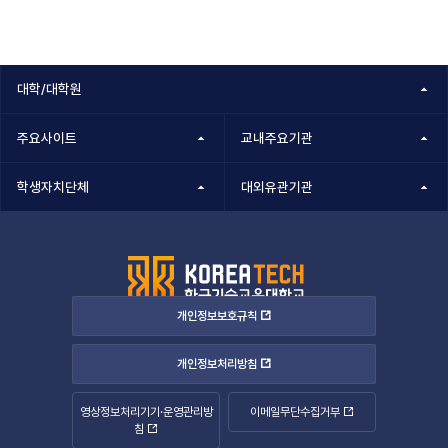
대학/대학원
주요사이트
교내주요기관
학생자치단체
대외유관기관
개인정보보호규칙
개인정보처리방침
영상정보처리기기·운영관리방
이메일무단수집거부
침