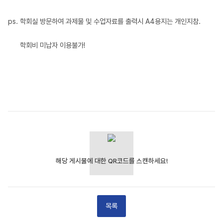
ps. 학회실 방문하여 과제물 및 수업자료를 출력시 A4용지는 개인지참.
학회비 미납자 이용불가!
목록