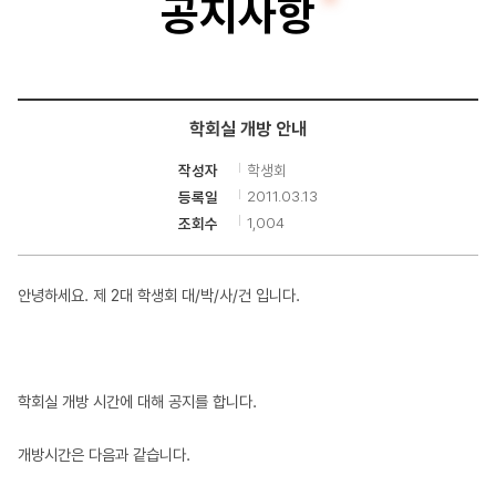
공지사항
터
공
학
학회실 개방 안내
부
학생회
작성자
2011.03.13
등록일
1,004
조회수
안녕하세요. 제 2대 학생회 대/박/사/건 입니다.
학회실 개방 시간에 대해 공지를 합니다.
개방시간은 다음과 같습니다.