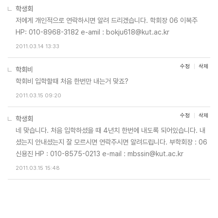
학생회
저에게 개인적으로 연락하시면 알려 드리겠습니다. 학회장 06 이복주
HP: 010-8968-3182 e-amil : bokju618@kut.ac.kr
2011.03.14 13:33
수정
삭제
학회비
학회비 입학할때 처음 한번만 내는거 맞죠?
2011.03.15 09:20
수정
삭제
학생회
네 맞습니다. 처음 입학하셨을 때 4년치 한번에 내도록 되어있습니다. 내
셨는지 안내셨는지 잘 모르시면 연락주시면 알려드립니다. 부학회장 : 06
신용진 HP : 010-8575-0213 e-mail : mbssin@kut.ac.kr
2011.03.15 15:48