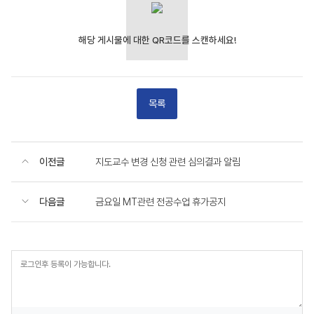
목록
이전글
지도교수 변경 신청 관련 심의결과 알림
다음글
금요일 MT관련 전공수업 휴가공지
등
록