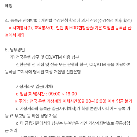
예정
4. 등록금 산정방법 : 개인별 수강신청 학점에 의거 산정(수강정정 이후 확정)
※ 사회봉사(1), 교육봉사(1), 인턴 및 HRD현장실습(2)은 학점별 등록금 산
정에서 제외
5. 납부방법
가) 전국은행 창구 및 CD/ATM 이용 납부
신한은행 전 지점 및 전국 모든 은행의 창구, CD/ATM 등을 이용하여
등록금 고지서에 명시된 학생 개인별 신한은행
가상계좌로 입금(이체)
o 입금(이체)시간 : 09:00 ~ 16:00
※ 주의 : 전국 은행 가상계좌 이체시간(09:00~16:00) 이후 입금 불가
o 가상계좌의 등록금 입금자(이체자)가 학생 본인이 아니어도 등록 가
능 (* 부모님 등 타인 성명 가능)
o 타 금융기관에서의 납부는 부여받은 개인 가상계좌번호로 무통장입
금 처리