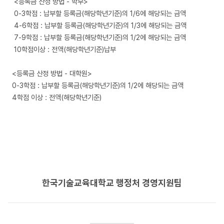
<등록금 산정 방법 - 학부>
0-3학점 : 납부할 등록금(해당학년기준)의 1/6에 해당되는 금액
4-6학점 : 납부할 등록금(해당학년기준)의 1/3에 해당되는 금액
7-9학점 : 납부할 등록금(해당학년기준)의 1/2에 해당되는 금액
10학점이상 : 전액(해당학년기준)납부
<등록금 산정 방법 - 대학원>
0-3학점 : 납부할 등록금(해당학년기준)의 1/2에 해당되는 금액
4학점 이상 : 전액(해당학년기준)
한국기술교육대학교 행정처 경영지원팀