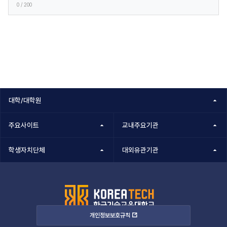
0
/ 200
대학/대학원
주요사이트
교내주요기관
학생자치단체
대외유관기관
개인정보보호규칙