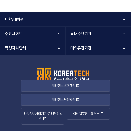
대학/대학원
주요사이트
교내주요기관
학생자치단체
대외유관기관
개인정보보호규칙
개인정보처리방침
영상정보처리기기·운영관리방
이메일무단수집거부
침