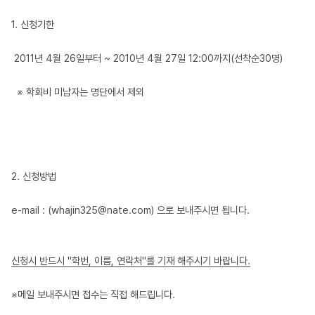
1. 신청기한
2011년 4월 26일부터 ~ 2010년 4월 27일 12:00까지(선착순30명)
※ 학회비 미납자는 명단에서 제외
2. 신청방법
e-mail : (
whajin325@nate.com
) 으로 보내주시면 됩니다.
신청시 반드시 "학번, 이름, 연락처"를 기재 해주시기 바랍니다.
※메일 보내주시면 접수는 직접 해드립니다.