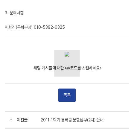
3. 문의사항
이화진(문화부장) 010-5392-0325
목록
이전글
2011-1학기 등록금 분할납부(2차) 안내