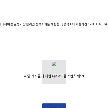
에 대하여는 일정기간 온라인 성적조회를 제한함.
[성적조회 제한기간 : 2011. 6.16(목