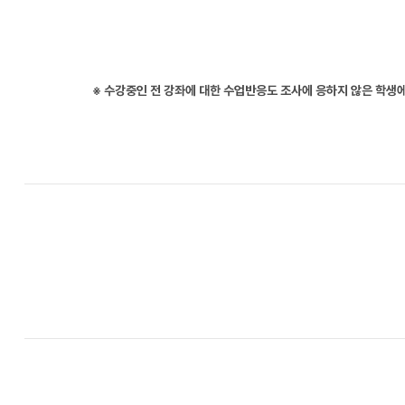
※ 수강중인 전 강좌에 대한 수업반응도 조사에 응하지 않은 학생