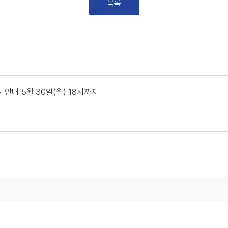
목록
 안내_5월 30일(월) 18시까지