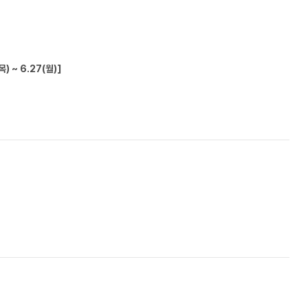
) ~ 6.27(월)]