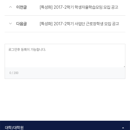
이전글
[특성화] 2017-2학기 학생자율학습모임 모집 공고
다음글
[특성화] 2017-2학기 사업단 근로장학생 모집 공고
등
록
0
/ 200
대학/대학원