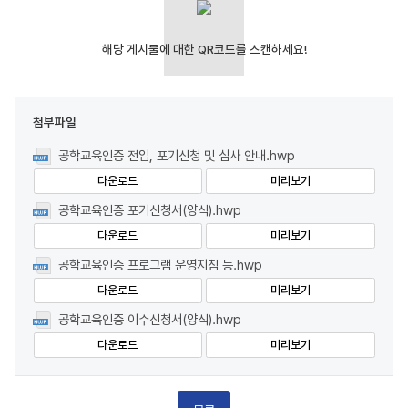
첨부파일
공학교육인증 전입, 포기신청 및 심사 안내.hwp
다운로드
미리보기
공학교육인증 포기신청서(양식).hwp
다운로드
미리보기
공학교육인증 프로그램 운영지침 등.hwp
다운로드
미리보기
공학교육인증 이수신청서(양식).hwp
다운로드
미리보기