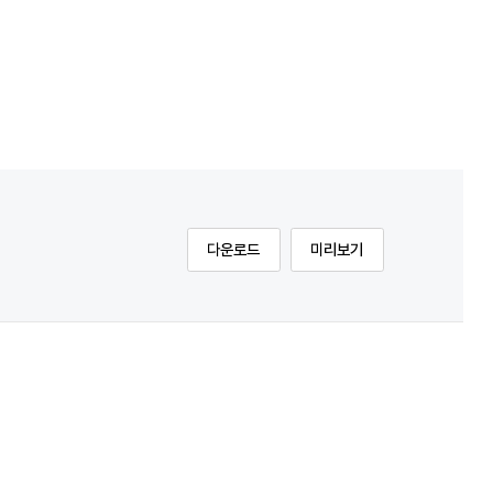
다운로드
미리보기