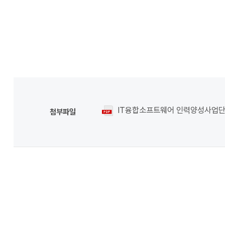
IT융합소프트웨어 인력양성사업단.
첨부파일