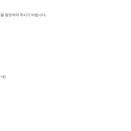
일을 참조하여 주시기 바랍니다.
 내)