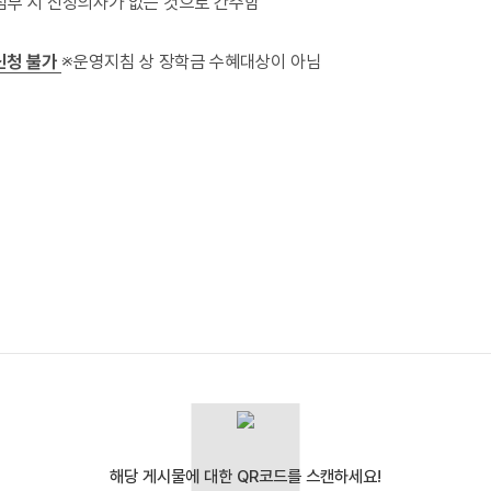
부 시 신청의사가 없는 것으로 간주함
신청 불가
※운영지침 상 장학금 수혜대상이 아님