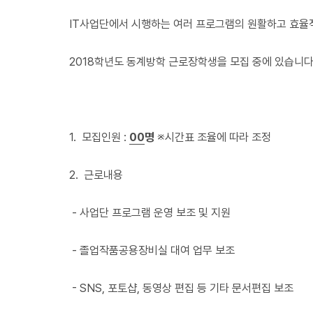
IT사업단에서 시행하는 여러 프로그램의 원활하고 효율
2018학년도 동계방학 근로장학생을 모집 중에 있습니다.
1. 모집인원 :
00
명
※시간표 조율에 따라 조정
2. 근로내용
- 사업단 프로그램 운영 보조 및 지원
- 졸업작품공용장비실 대여 업무 보조
- SNS, 포토샵, 동영상 편집 등 기타 문서편집 보조