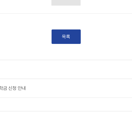
목록
장학금 신청 안내