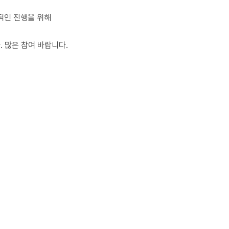
적인 진행을 위해
 많은 참여 바랍니다.