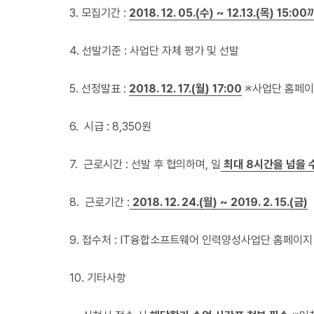
3. 모집기간 :
2018. 12. 05.(수) ~ 12.13.(목) 15:0
4. 선발기준 : 사업단 자체 평가 및 선발
5. 선정발표 :
2018. 12. 17.(월) 17:00
※사업단 홈페이
6. 시급 : 8,350원
7. 근로시간 : 선발 후 협의하며, 일
최대 8시간을 넘을 
8. 근로기간 :
2018. 12. 24.(월) ~ 2019. 2. 15.(금)
9. 접수처 : IT융합소프트웨어 인력양성사업단 홈페이지
10. 기타사항