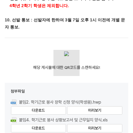
4학년 2학기 학생은 제외합니다.
10. 선발 통보 : 선발자에 한하여 3월 7일 오후 1시 이전에 개별 문
자 통보.
첨부파일
붙임2. 학기근로 봉사 장학 신청 양식(학생용).hwp
다운로드
미리보기
붙임4. 학기근로 봉사 상황보고서 및 근무일지 양식.xls
다운로드
미리보기