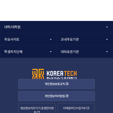
대학/대학원
주요사이트
교내주요기관
학생자치단체
대외유관기관
개인정보보호규칙
개인정보처리방침
영상정보처리기기·운영관리방
이메일무단수집거부
침