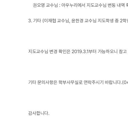
권오영 교수님 : 아우누리에서 지도교수님 변동 내역 
3. 기타 (이재협 교수님, 윤한경 교수님 지도학생 중 2
지도교수님 변경 확인은 2019.3.1부터 가능하오니 참
기타 문의사항은 학부사무실로 연락주시기 바랍니다.(041-
감사합니다.