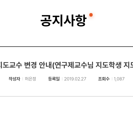
공지사항
지도교수 변경 안내(연구제교수님 지도학생 지
작성자
허은정
등록일
2019.02.27
조회수
1,087