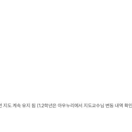
년 지도 계속 유지 됨 (1.2학년은 아우누리에서 지도교수님 변동 내역 확인