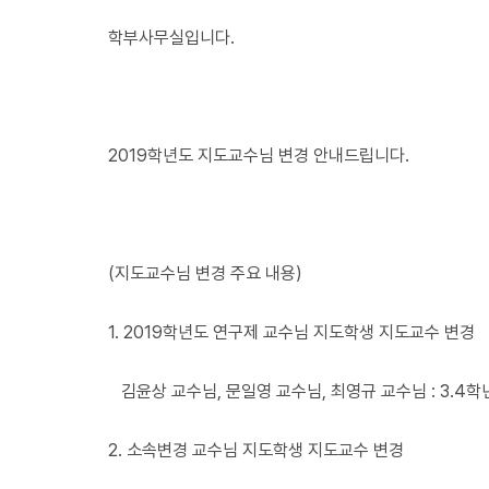
학부사무실입니다.
2019학년도 지도교수님 변경 안내드립니다.
(지도교수님 변경 주요 내용)
1. 2019학년도 연구제 교수님 지도학생 지도교수 변경
김윤상 교수님, 문일영 교수님, 최영규 교수님 : 3.4학
2. 소속변경 교수님 지도학생 지도교수 변경