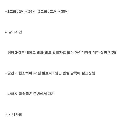
- 1그룹 : 1번 ~ 20번 / 2그룹 : 21번 ~ 39번
4. 발표시간
- 팀당 2~3분 내외로 발표(별도 발표자료 없이 아이디어에 대한 설명 진행)
- 공간이 협소하여 각 팀 발표자 1명만 판넬 앞쪽에 발표진행
- 나머지 팀원들은 주변에서 대기
5. 기타사항