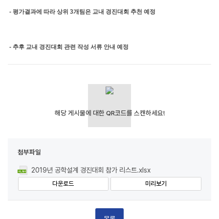
- 평가결과에 따라 상위 3개팀은 교내 경진대회 추천 예정
- 추후 교내 경진대회 관련 작성 서류 안내 예정
첨부파일
2019년 공학설계 경진대회 참가 리스트.xlsx
다운로드
미리보기
목록