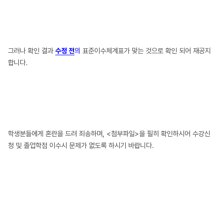
그러나 확인 결과
수정 전
의
표준이수체계표가 맞는 것으로 확인 되어 재공지
합니다.
학생분들에게 혼란을 드려 죄송하며, <첨부파일>을 필히 확인하시어 수강신
청 및 졸업학점 이수시 문제가 없도록 하시기 바랍니다.