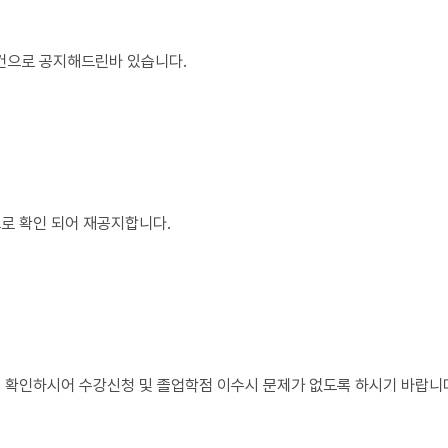
 건으로 공지해드린바 있습니다.
로 확인 되어 재공지합니다.
 확인하시어 수강신청 및 졸업학점 이수시 문제가 없도록 하시기 바랍니