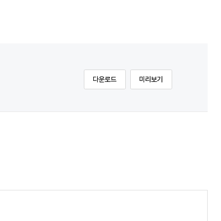
다운로드
미리보기