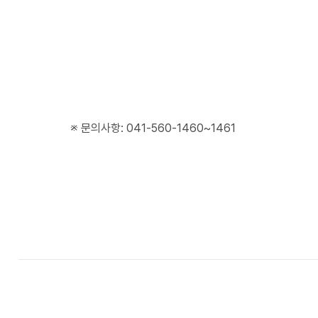
※ 문의사항: 041-560-1460~1461