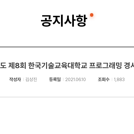
공지사항
1년도 제8회 한국기술교육대학교 프로그래밍 
작성자
김상진
등록일
2021.06.10
조회수
1,883