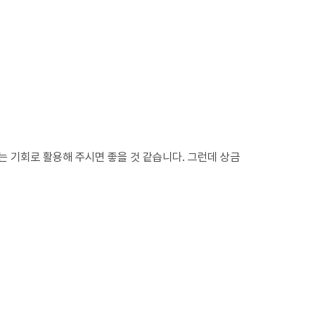
는 기회로 활용해 주시면 좋을 것 같습니다. 그런데 상금