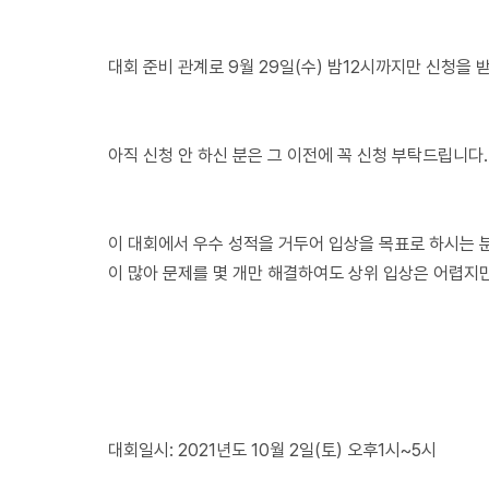
대회 준비 관계로 9월 29일(수) 밤12시까지만 신청을 
아직 신청 안 하신 분은 그 이전에 꼭 신청 부탁드립니다.
이 대회에서 우수 성적을 거두어 입상을 목표로 하시는 분
이 많아 문제를 몇 개만 해결하여도 상위 입상은 어렵지만
대회일시: 2021년도 10월 2일(토) 오후1시~5시