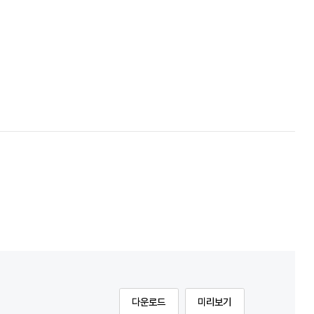
다운로드
미리보기