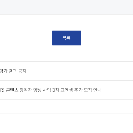
목록
 평가 결과 공지
) 콘텐츠 창작자 양성 사업 3차 교육생 추가 모집 안내