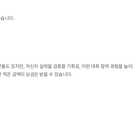
받습니다.
들도 있지만, 자신의 실력을 검증할 기회로, 이런 대회 참여 경험을 늘리
 적은 금액의 상금은 받을 수 있습니다.