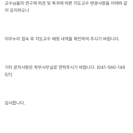
교수님들의 연구제 파견 및 복귀에 따른 지도교수 변경사항을 아래와 같
이 공지하오니
아우누리 접속 후 지도교수 배정 내역을 확인하여 주시기 바랍니다.
기타 문의사항은 학부사무실로 연락주시기 바랍니다. (041-560-146
0/1)
감사합니다.