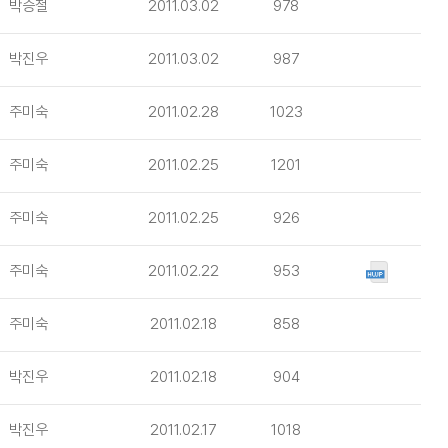
박승철
2011.03.02
978
박진우
2011.03.02
987
주미숙
2011.02.28
1023
주미숙
2011.02.25
1201
주미숙
2011.02.25
926
주미숙
2011.02.22
953
주미숙
2011.02.18
858
박진우
2011.02.18
904
박진우
2011.02.17
1018