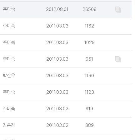
주미숙
2012.08.01
26508
주미숙
2011.03.03
1162
주미숙
2011.03.03
1029
주미숙
2011.03.03
951
박진우
2011.03.03
1190
주미숙
2011.03.03
1123
주미숙
2011.03.02
919
김은경
2011.03.02
889