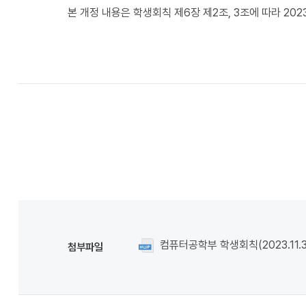
본 개정 내용은 학생회칙 제6장 제2조, 3조에 따라 2
컴퓨터공학부 학생회칙(2023.11.3
첨부파일