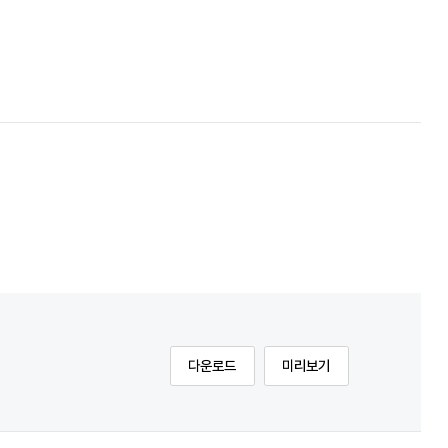
다운로드
미리보기