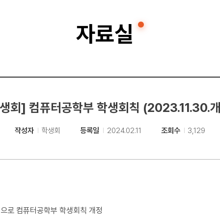
자료실
생회] 컴퓨터공학부 학생회칙 (2023.11.30.
작성자
학생회
등록일
2024.02.11
조회수
3,129
 기점으로 컴퓨터공학부 학생회칙 개정