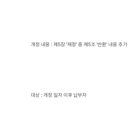
개정 내용 : 제5장 '재정' 중 제5조 '반환' 내용 추가
대상 : 개정 일자 이후 납부자