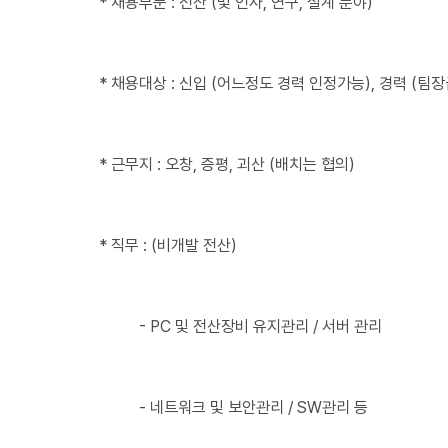
* 채용부문 : 전산 (및 인사, 연구, 설계 분야)
* 채용대상 : 신입 (어느정도 경력 인정가능), 경력 (팀장
* 근무지 : 오창, 증평, 괴산 (배치는 협의)
* 직무 : (비개발 전산)
- PC 및 전산장비 유지관리 / 서버 관리
- 네트워크 및 보안관리 / SW관리 등