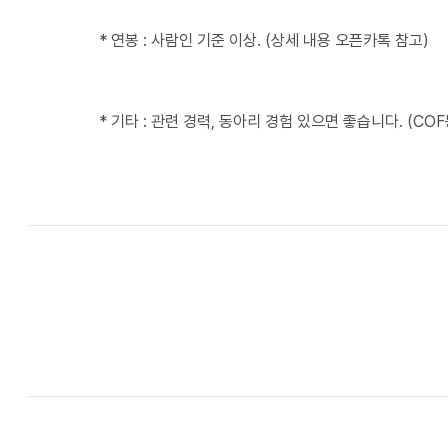
* 연봉 : 사람인 기준 이상. (상세 내용 오픈카톡 참고)
* 기타 : 관련 경력, 동아리 경험 있으면 좋습니다. (COF