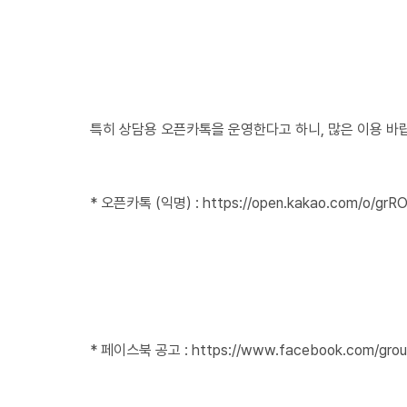
특히 상담용 오픈카톡을 운영한다고 하니, 많은 이용 바
* 오픈카톡 (익명) :
https://open.kakao.com/o/grR
* 페이스북 공고 :
https://www.facebook.com/grou