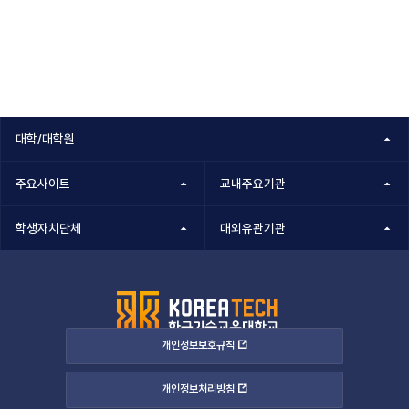
대학/대학원
주요사이트
교내주요기관
학생자치단체
대외유관기관
개인정보보호규칙
개인정보처리방침