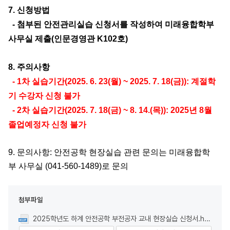
7. 신청방법
- 첨부된 안전관리실습 신청서를 작성하여 미래융합학부
사무실 제출(인문경영관 K102호)
8. 주의사항
- 1차 실습기간(2025. 6. 23(월) ~ 2025. 7. 18(금)): 계절학
기 수강자 신청 불가
- 2차 실습기간(2025. 7. 18(금) ~ 8. 14.(목)): 2025년 8월
졸업예정자 신청 불가
9. 문의사항: 안전공학 현장실습 관련 문의는 미래융합학
부 사무실 (041-560-1489)로 문의
첨부파일
2025학년도 하계 안전공학 부전공자 교내 현장실습 신청서.hwp