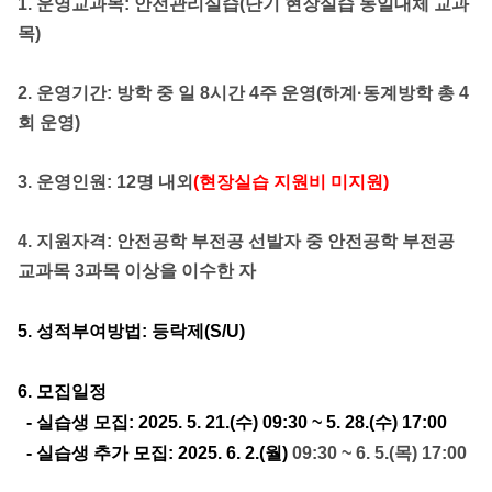
1. 운영교과목: 안전관리실습(단기 현장실습 동일대체 교과
목)
2. 운영기간: 방학 중 일 8시간 4주 운영(하계·동계방학 총 4
회 운영)
3. 운영인원: 12명 내외
(현장실습 지원비 미지원)
4. 지원자격: 안전공학 부전공 선발자 중 안전공학 부전공
교과목 3과목 이상을 이수한 자
5. 성적부여방법: 등락제(S/U)
6. 모집일정
- 실습생 모집: 2025. 5. 21.(수) 09:30 ~ 5. 28.(수) 17:00
- 실습생 추가 모집: 2025. 6. 2.(월)
09:30
~ 6. 5.(목)
17:00