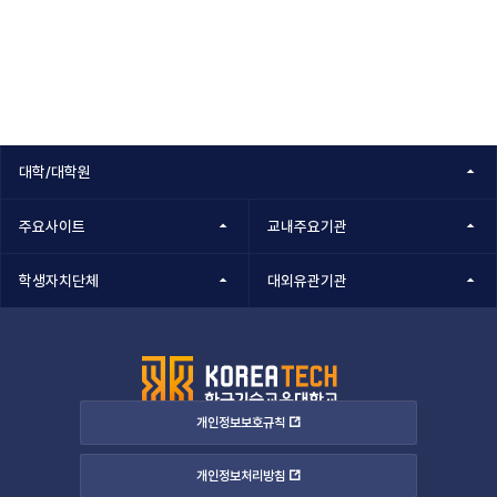
대학/대학원
주요사이트
교내주요기관
학생자치단체
대외유관기관
개인정보보호규칙
개인정보처리방침