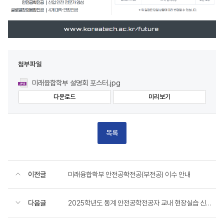
첨부파일
미래융합학부 설명회 포스터.jpg
다운로드
미리보기
목록
이전글
미래융합학부 안전공학전공(부전공) 이수 안내
다음글
2025학년도 동계 안전공학전공자 교내 현장실습 신청자 모집 안내