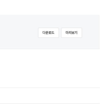
다운로드
미리보기