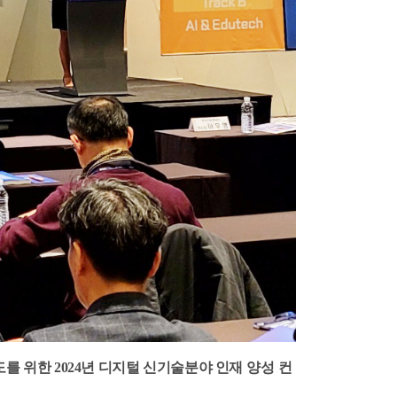
도를 위한
2024
년
디지털 신기술분야 인재
양성 컨