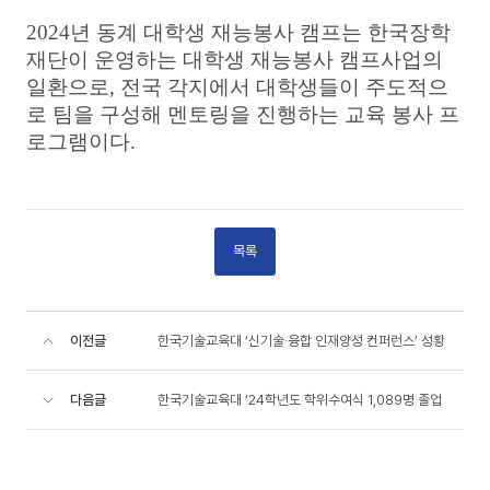
2024
년 동계 대학생 재능봉사 캠프는 한국장학
재단이 운영하는 대학생 재능봉사 캠프사업의
일환으로
,
전국 각지에서 대학생들이 주도적으
로 팀을 구성해 멘토링을 진행하는 교육 봉사 프
로그램이다
.
목록
이전글
한국기술교육대 ‘신기술·융합 인재양성 컨퍼런스’ 성황
다음글
한국기술교육대 ‘24학년도 학위수여식 1,089명 졸업